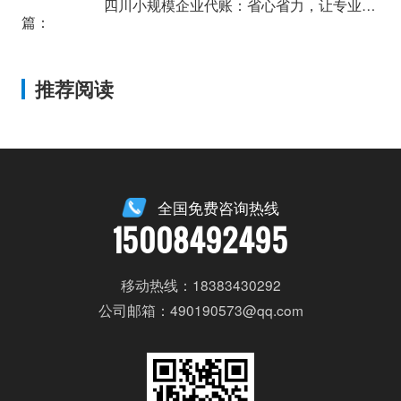
四川小规模企业代账：省心省力，让专业公司助您轻装上阵！
篇：
推荐阅读
全国免费咨询热线
15008492495
移动热线：18383430292
公司邮箱：490190573@qq.com