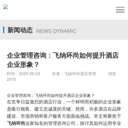
新闻动态
NEWS DYNAMIC
企业管理咨询：飞纳环尚如何提升酒店
企业形象？
时间：2025-09-23 作者：飞纳环尚酒店管理 浏览：
2370
企业管理咨询：飞纳环尚如何提升酒店企业形象？
在竞争日益激烈的酒店行业，一个鲜明而积极的企业形象
是吸引顾客、建立忠诚度的关键。然而，许多酒店在品牌
建设、市场营销和客户服务方面面临挑战。本文将聚焦于
这家知名的管理咨询公司，探讨其如何运用专业
飞纳环尚