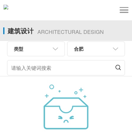
建筑设计
ARCHITECTURAL DESIGN
类型
合肥