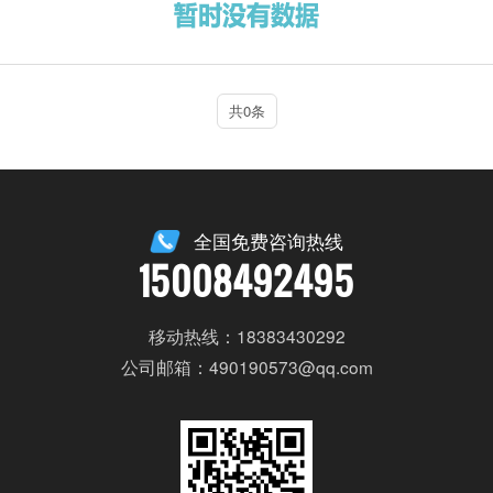
共0条
全国免费咨询热线
15008492495
移动热线：18383430292
公司邮箱：490190573@qq.com