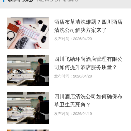
酒店布草清洗难题？四川酒店
清洗公司解决方案来了
发布时间：2026/04/29
四川飞纳环尚酒店管理有限公
司如何提升酒店服务质量？
发布时间：2026/04/28
四川酒店清洗公司如何确保布
草卫生无死角？
发布时间：2026/04/19