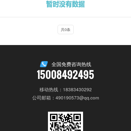
共0条
全国免费咨询热线
15008492495
移动热线：18383430292
公司邮箱：490190573@qq.com