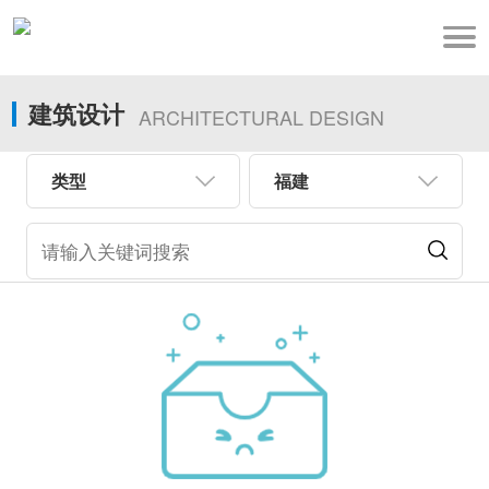
建筑设计
ARCHITECTURAL DESIGN
类型
福建