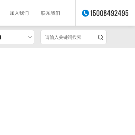
15008492495
加入我们
联系我们
门